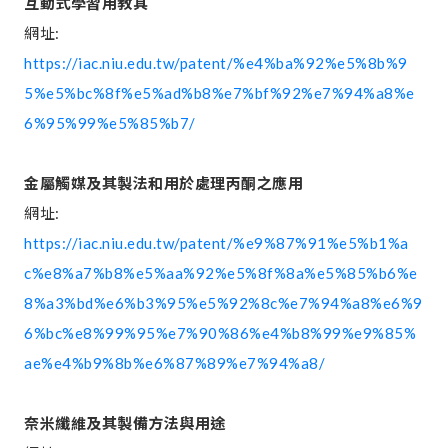
互動式學習用教具
網址:
https://iac.niu.edu.tw/patent/%e4%ba%92%e5%8b%9
5%e5%bc%8f%e5%ad%b8%e7%bf%92%e7%94%a8%e
6%95%99%e5%85%b7/
金屬觸媒及其製法和用於處理丙酮之應用
網址:
https://iac.niu.edu.tw/patent/%e9%87%91%e5%b1%a
c%e8%a7%b8%e5%aa%92%e5%8f%8a%e5%85%b6%e
8%a3%bd%e6%b3%95%e5%92%8c%e7%94%a8%e6%9
6%bc%e8%99%95%e7%90%86%e4%b8%99%e9%85%
ae%e4%b9%8b%e6%87%89%e7%94%a8/
奈米纖維及其製備方法與用途