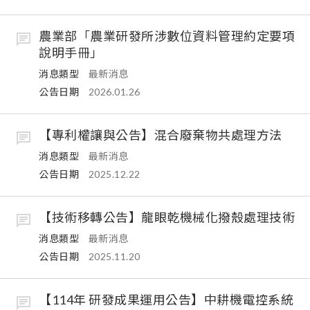
農業部「農業研發所涉數位資料管理約定要項
說明手冊」
消息類型
最新消息
公告日期
2026.01.26
【專利權讓與公告】混合廢棄物共處理方法
消息類型
最新消息
公告日期
2025.12.22
【技術移轉公告】龍眼乾機械化撥殼處理技術
消息類型
最新消息
公告日期
2025.11.20
【114年 研發成果運用公告】中耕機電控系統