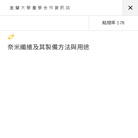
點閱率 178
奈米纖維及其製備方法與用途