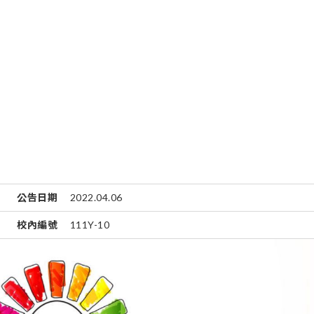
公告日期
2022.04.06
校內編號
111Y-10