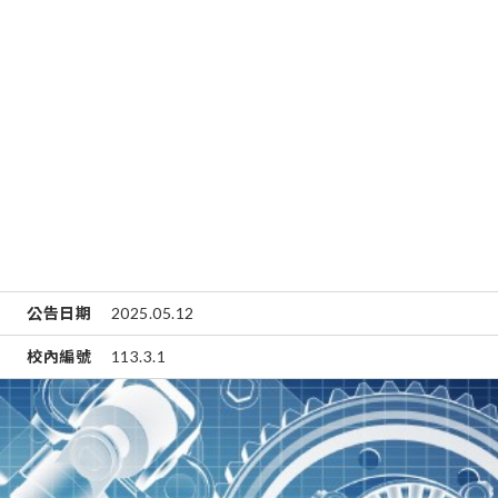
公告日期
2025.05.12
校內編號
113.3.1