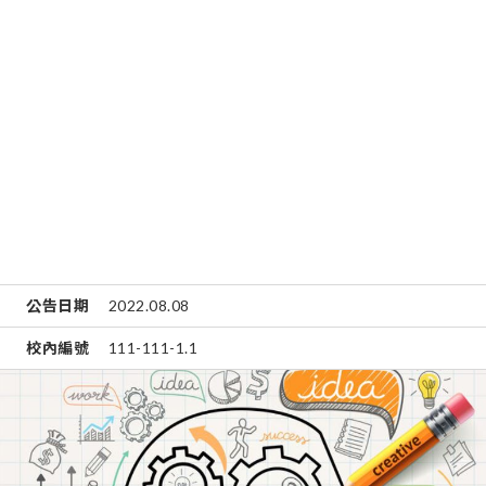
公告日期
2022.08.08
校內編號
111-111-1.1