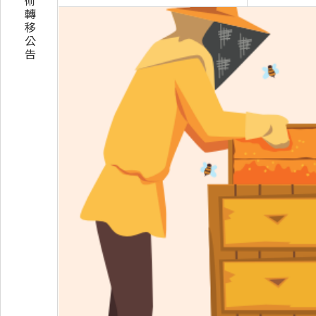
技術轉移公告