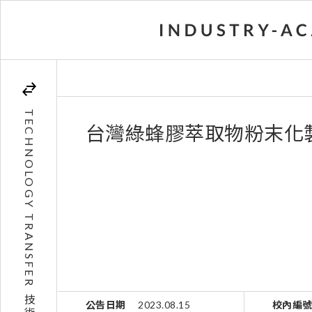
TECHNOLOGY TRANSFER
台灣綠蜂膠萃取物粉末化
公告日期
2023.08.15
校內編