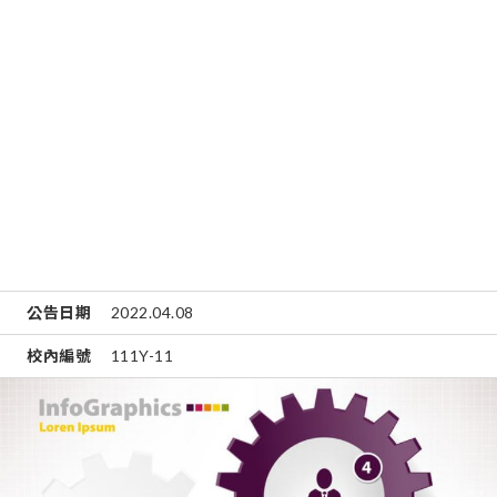
公告日期
2022.04.08
校內編號
111Y-11