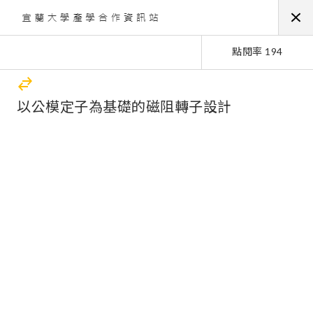
點閱率 194
以公模定子為基礎的磁阻轉子設計