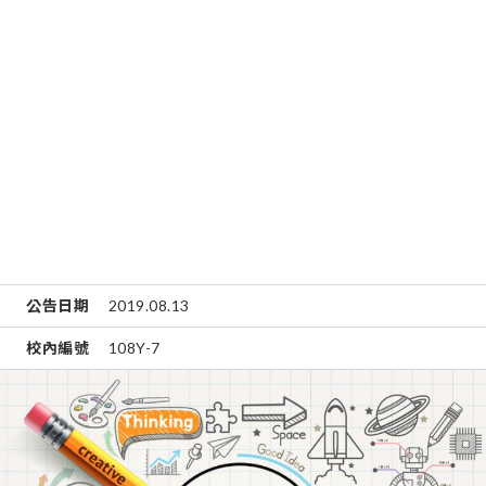
公告日期
2019.08.13
校內編號
108Y-7