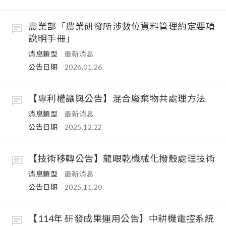
農業部「農業研發所涉數位資料管理約定要項
說明手冊」
消息類型
最新消息
公告日期
2026.01.26
【專利權讓與公告】混合廢棄物共處理方法
消息類型
最新消息
公告日期
2025.12.22
【技術移轉公告】龍眼乾機械化撥殼處理技術
消息類型
最新消息
公告日期
2025.11.20
【114年 研發成果運用公告】中耕機電控系統