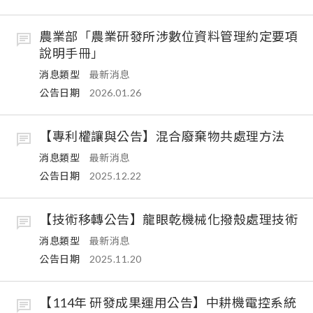
農業部「農業研發所涉數位資料管理約定要項
說明手冊」
消息類型
最新消息
公告日期
2026.01.26
【專利權讓與公告】混合廢棄物共處理方法
消息類型
最新消息
公告日期
2025.12.22
【技術移轉公告】龍眼乾機械化撥殼處理技術
消息類型
最新消息
公告日期
2025.11.20
【114年 研發成果運用公告】中耕機電控系統