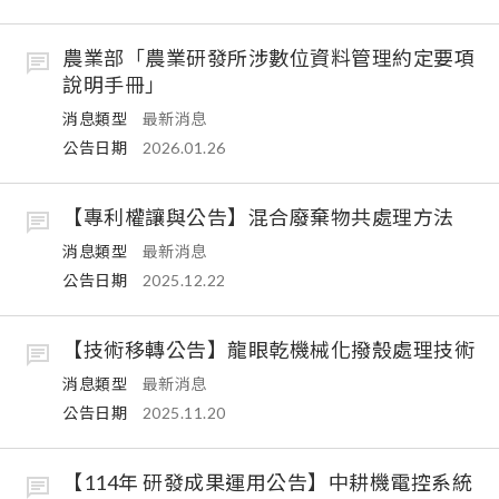
農業部「農業研發所涉數位資料管理約定要項
說明手冊」
消息類型
最新消息
公告日期
2026.01.26
【專利權讓與公告】混合廢棄物共處理方法
消息類型
最新消息
公告日期
2025.12.22
【技術移轉公告】龍眼乾機械化撥殼處理技術
消息類型
最新消息
公告日期
2025.11.20
【114年 研發成果運用公告】中耕機電控系統