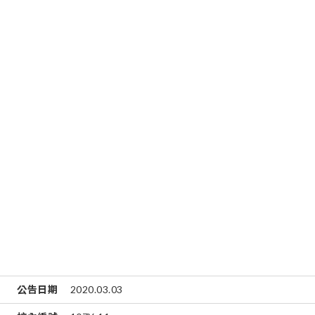
公告日期
2020.03.03