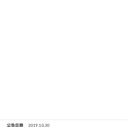
公告日期
2019.10.30