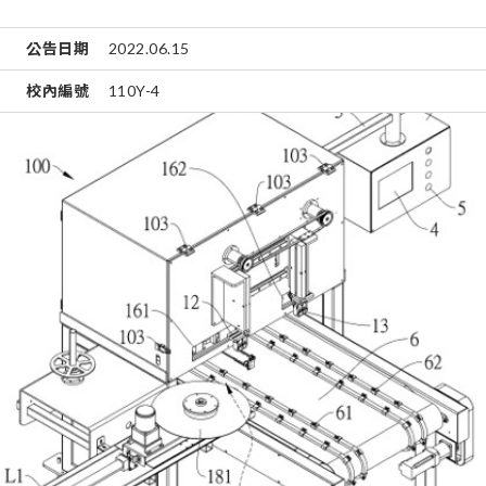
公告日期
2022.06.15
校內編號
110Y-4