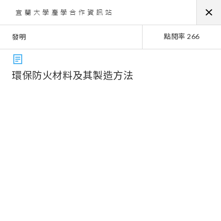
點閱率 266
發明
環保防火材料及其製造方法