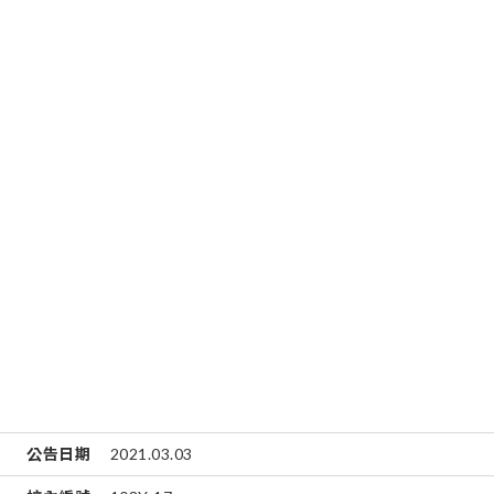
公告日期
2021.03.03