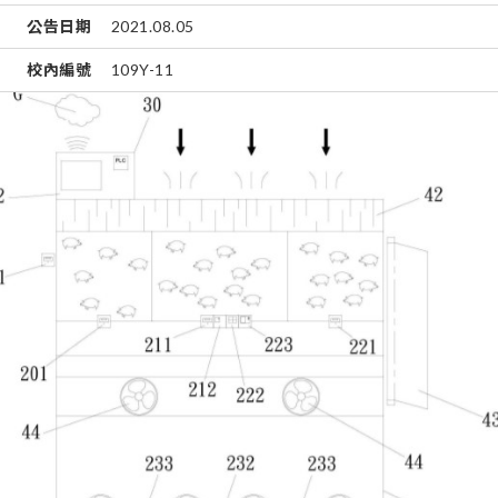
公告日期
2021.08.05
校內編號
109Y-11