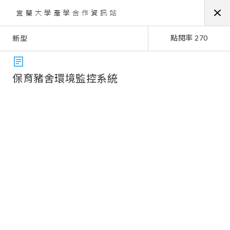
點閱率 270
新型
保育豬舍環境監控系統