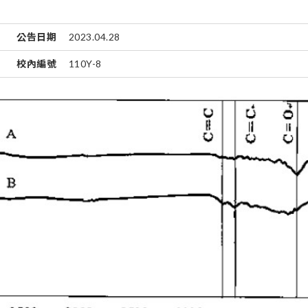
公告日期
2023.04.28
校內編號
110Y-8