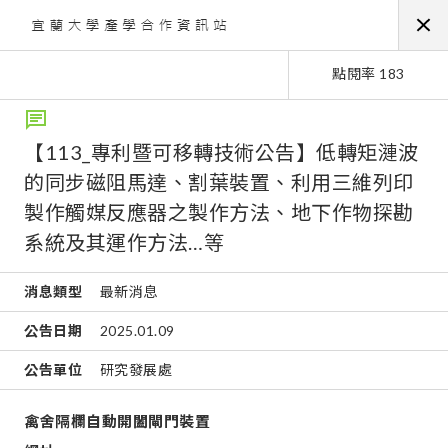
點閱率 183
【113_專利暨可移轉技術公告】低轉矩漣波
的同步磁阻馬達、割葉裝置、利用三維列印
製作觸媒反應器之製作方法、地下作物探勘
系統及其運作方法…等
消息類型
最新消息
公告日期
2025.01.09
公告單位
研究發展處
禽舍隔欄自動開闔閘門裝置