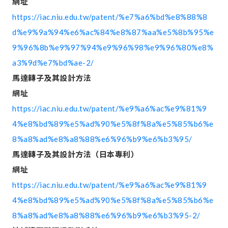
網址
https://iac.niu.edu.tw/patent/%e7%a6%bd%e8%88%8
d%e9%9a%94%e6%ac%84%e8%87%aa%e5%8b%95%e
9%96%8b%e9%97%94%e9%96%98%e9%96%80%e8%
a3%9d%e7%bd%ae-2/
馬達轉子及其設計方法
網址
https://iac.niu.edu.tw/patent/%e9%a6%ac%e9%81%9
4%e8%bd%89%e5%ad%90%e5%8f%8a%e5%85%b6%e
8%a8%ad%e8%a8%88%e6%96%b9%e6%b3%95/
馬達轉子及其設計方法（日本專利）
網址
https://iac.niu.edu.tw/patent/%e9%a6%ac%e9%81%9
4%e8%bd%89%e5%ad%90%e5%8f%8a%e5%85%b6%e
8%a8%ad%e8%a8%88%e6%96%b9%e6%b3%95-2/