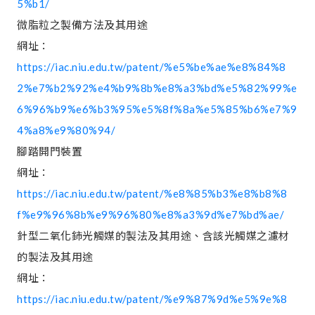
5%b1/
微脂粒之製備方法及其用途
網址：
https://iac.niu.edu.tw/patent/%e5%be%ae%e8%84%8
2%e7%b2%92%e4%b9%8b%e8%a3%bd%e5%82%99%e
6%96%b9%e6%b3%95%e5%8f%8a%e5%85%b6%e7%9
4%a8%e9%80%94/
腳踏開門裝置
網址：
https://iac.niu.edu.tw/patent/%e8%85%b3%e8%b8%8
f%e9%96%8b%e9%96%80%e8%a3%9d%e7%bd%ae/
針型二氧化鈰光觸媒的製法及其用途、含該光觸媒之濾材
的製法及其用途
網址：
https://iac.niu.edu.tw/patent/%e9%87%9d%e5%9e%8