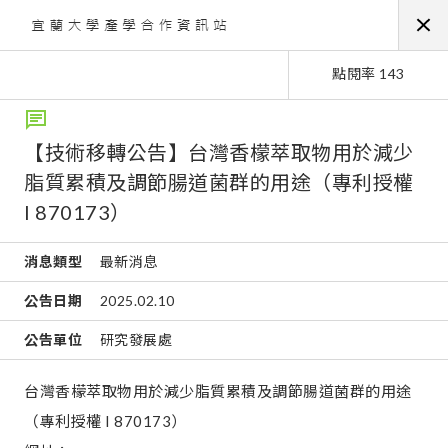
點閱率 143
【技術移轉公告】台灣香檬萃取物用於減少
脂質累積及調節腸道菌群的用途（專利授權
I 870173）
消息類型
最新消息
公告日期
2025.02.10
公告單位
研究發展處
台灣香檬萃取物用於減少脂質累積及調節腸道菌群的用途
（專利授權 I 870173）