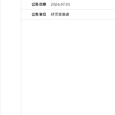
公告日期
2026.07.01
公告單位
研究發展處