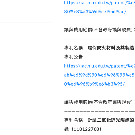
https://iac.niu.edu.tw/pat
80%e8%a3%9d%e7%bd%ae/
讓與費用底價(不含政府讓與規費)：
———————————————————
專利名稱：
環保防火材料及其製造
專利公告
https://iac.niu.edu.tw/pat
ab%e6%9d%90%e6%96%99%e5
0%e6%96%b9%e6%b3%95/
讓與費用底價(不含政府讓與規費)：
———————————————————
專利名稱：
針型二氧化鈰光觸媒的
途
（
110122703
）