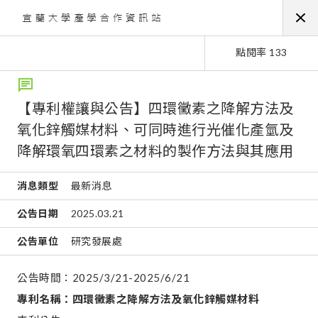
點閱率 133
【專利權讓與公告】四環黴素之降解方法及
氧化鋅觸媒材料、可同時進行光催化產氫及
降解環氧四環素之材料的製作方法與其應用
消息類型
最新消息
公告日期
2025.03.21
公告單位
研究發展處
公告時間：2025/3/21-2025/6/21
專利名稱：四環黴素之降解方法及氧化鋅觸媒材料