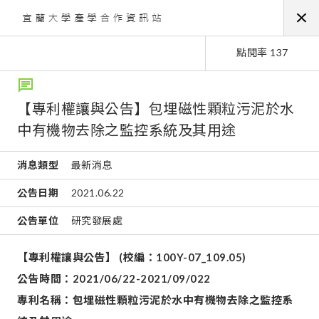
點閱率 137
【專利權讓與公告】包埋磁性顆粒污泥於水
中有機物去除之監控系統及其用途
消息類型
最新消息
公告日期
2021.06.22
公告單位
研究發展處
【專利權讓與公告】 (校編：100Y-07_109.05)
公告時間：2021/06/22-2021/09/022
專利名稱：包埋磁性顆粒污泥於水中有機物去除之監控系