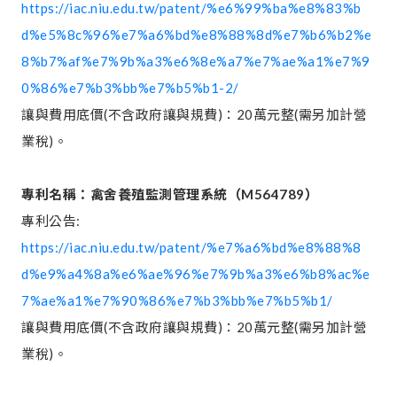
https://iac.niu.edu.tw/patent/%e6%99%ba%e8%83%b
d%e5%8c%96%e7%a6%bd%e8%88%8d%e7%b6%b2%e
8%b7%af%e7%9b%a3%e6%8e%a7%e7%ae%a1%e7%9
0%86%e7%b3%bb%e7%b5%b1-2/
讓與費用底價(不含政府讓與規費)：20萬元整(需另加計營
業稅)。
專利名稱：禽舍養殖監測管理系統（
M564789
）
專利公告:
https://iac.niu.edu.tw/patent/%e7%a6%bd%e8%88%8
d%e9%a4%8a%e6%ae%96%e7%9b%a3%e6%b8%ac%e
7%ae%a1%e7%90%86%e7%b3%bb%e7%b5%b1/
讓與費用底價(不含政府讓與規費)：20萬元整(需另加計營
業稅)。