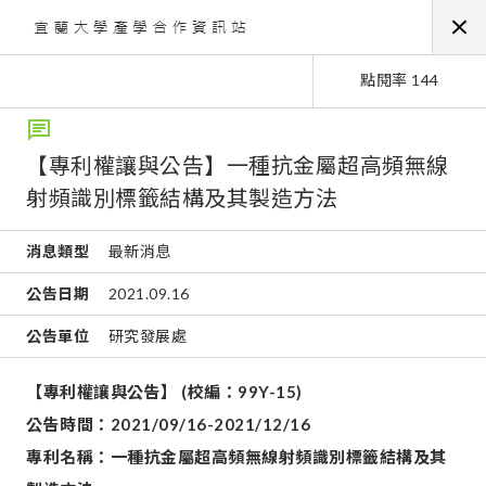
點閱率 144
【專利權讓與公告】一種抗金屬超高頻無線
射頻識別標籤結構及其製造方法
消息類型
最新消息
公告日期
2021.09.16
公告單位
研究發展處
【專利權讓與公告】
(
校編：
99Y-15)
公告時間：
2021/09/16-2021/12/16
專利名稱：一種抗金屬超高頻無線射頻識別標籤結構及其