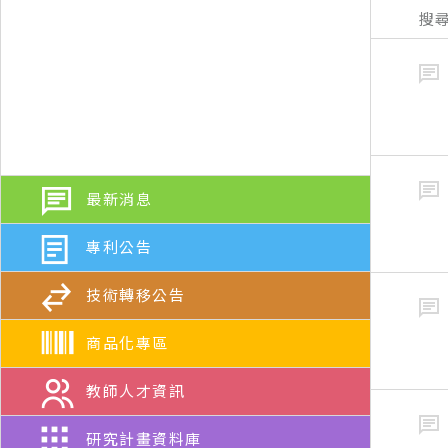
搜尋
最新消息
專利公告
技術轉移公告
商品化專區
教師人才資訊
研究計畫資料庫