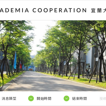
消息類型
開始時間
結束時間